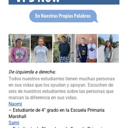
De izquierda a derecha
:
Todos nuestros estudiantes tienen muchas personas
en sus vidas que los ayudan y apoyan. Escuchen de
seis de nuestros estudiantes sobre las personas que
marcan la diferencia en sus vidas.
Naomi
– Estudiante de 4° grado en la Escuela Primaria
Marshall
Sami