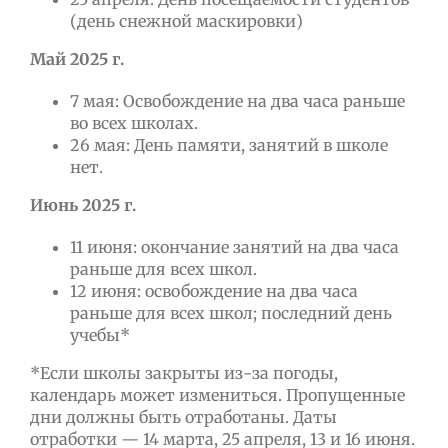
(день снежной маскировки)
Май 2025 г.
7 мая: Освобождение на два часа раньше
во всех школах.
26 мая: День памяти, занятий в школе
нет.
Июнь 2025 г.
11 июня: окончание занятий на два часа
раньше для всех школ.
12 июня: освобождение на два часа
раньше для всех школ; последний день
учебы*
*Если школы закрыты из-за погоды,
календарь может измениться. Пропущенные
дни должны быть отработаны. Даты
отработки — 14 марта, 25 апреля, 13 и 16 июня.